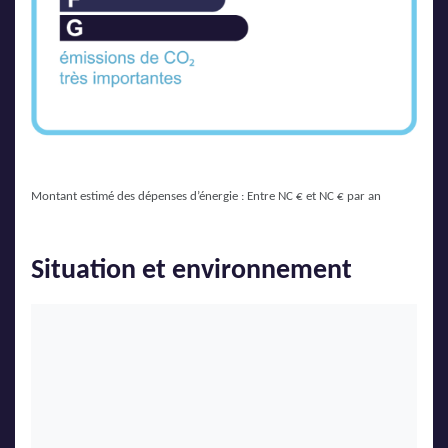
Montant estimé des dépenses d’énergie : Entre NC € et NC € par an
Situation et environnement