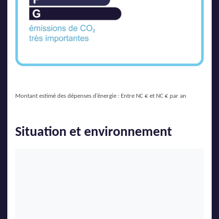
Montant estimé des dépenses d’énergie : Entre NC € et NC € par an
Situation et environnement