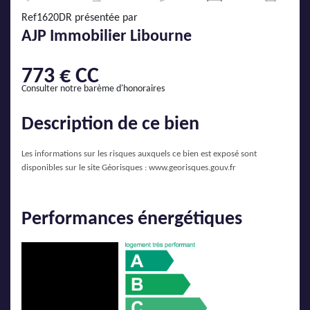
AJP Actualités
Ref1620DR présentée par
Service Qualité Clients
AJP Immobilier Libourne
773 € CC
Consulter notre barème d'honoraires
Description de ce bien
Les informations sur les risques auxquels ce bien est exposé sont
disponibles sur le site Géorisques :
www.georisques.gouv.fr
Performances énergétiques