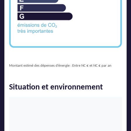
Montant estimé des dépenses d’énergie : Entre NC € et NC € par an
Situation et environnement