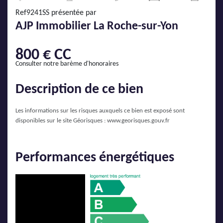
AJP Actualités
Ref9241SS présentée par
Service Qualité Clients
AJP Immobilier La Roche-sur-Yon
800 € CC
Consulter notre barème d'honoraires
Description de ce bien
Les informations sur les risques auxquels ce bien est exposé sont
disponibles sur le site Géorisques :
www.georisques.gouv.fr
Performances énergétiques