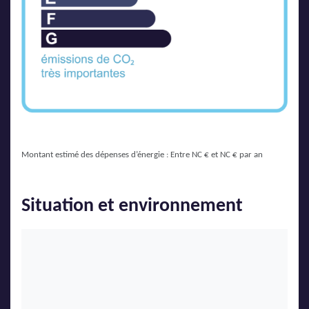
Montant estimé des dépenses d’énergie : Entre NC € et NC € par an
Situation et environnement