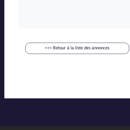
<<< Retour à la liste des annonces