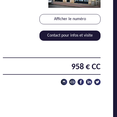
Afficher le numéro
Contact pour infos et visite
958 € CC