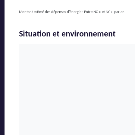
Montant estimé des dépenses d’énergie : Entre NC € et NC € par an
Situation et environnement