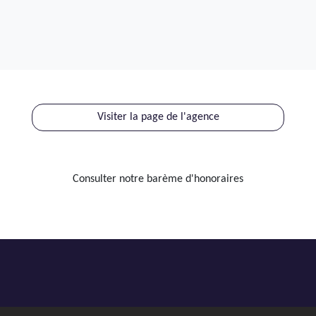
Visiter la page de l'agence
Consulter notre barème d'honoraires