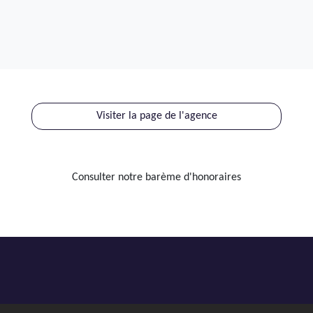
Visiter la page de l'agence
Consulter notre barème d'honoraires