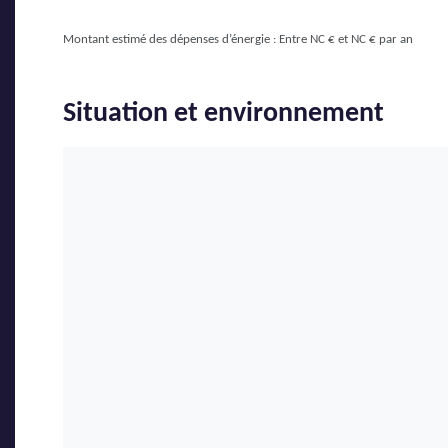
Montant estimé des dépenses d’énergie : Entre NC € et NC € par an
Situation et environnement