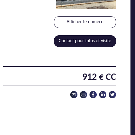
Afficher le numéro
Contact pour infos et visite
912 € CC