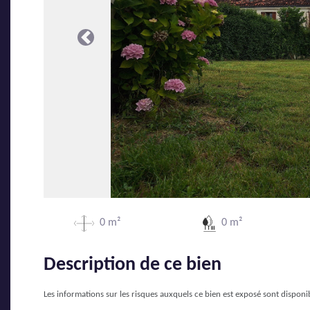
Précédente
0 m²
0 m²
Description de ce bien
Les informations sur les risques auxquels ce bien est exposé sont disponib