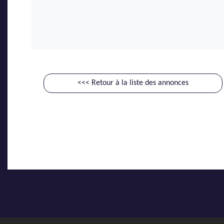
<<< Retour à la liste des annonces