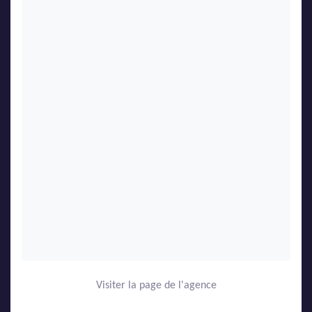
Visiter la page de l'agence