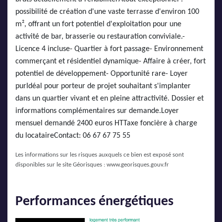
possibilité de création d'une vaste terrasse d'environ 100
m², offrant un fort potentiel d'exploitation pour une
activité de bar, brasserie ou restauration conviviale.-
Licence 4 incluse- Quartier à fort passage- Environnement
commerçant et résidentiel dynamique- Affaire à créer, fort
potentiel de développement- Opportunité rare- Loyer
purIdéal pour porteur de projet souhaitant s'implanter
dans un quartier vivant et en pleine attractivité. Dossier et
informations complémentaires sur demande.Loyer
mensuel demandé 2400 euros HTTaxe foncière à charge
du locataireContact: 06 67 67 75 55
Les informations sur les risques auxquels ce bien est exposé sont
disponibles sur le site Géorisques :
www.georisques.gouv.fr
Performances énergétiques