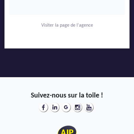
Visiter la page de l'agence
Suivez-nous sur la toile !