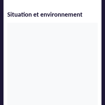
Situation et environnement