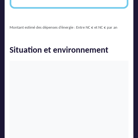
Montant estimé des dépenses d’énergie : Entre NC € et NC € par an
Situation et environnement