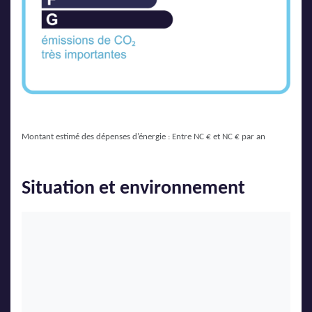
Montant estimé des dépenses d’énergie : Entre NC € et NC € par an
Situation et environnement