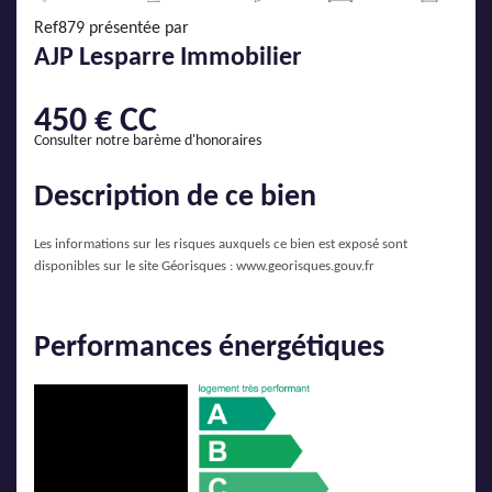
AJP Actualités
Ref879 présentée par
Service Qualité Clients
AJP Lesparre Immobilier
450 € CC
Consulter notre barème d'honoraires
Description de ce bien
Les informations sur les risques auxquels ce bien est exposé sont
disponibles sur le site Géorisques :
www.georisques.gouv.fr
Performances énergétiques