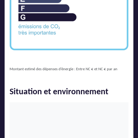
Montant estimé des dépenses d’énergie : Entre NC € et NC € par an
Situation et environnement