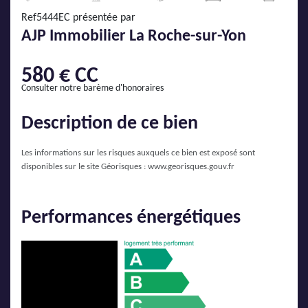
AJP Actualités
Ref5444EC présentée par
Service Qualité Clients
AJP Immobilier La Roche-sur-Yon
580 € CC
Consulter notre barème d'honoraires
Description de ce bien
Les informations sur les risques auxquels ce bien est exposé sont
disponibles sur le site Géorisques :
www.georisques.gouv.fr
Performances énergétiques