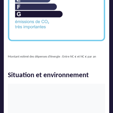
Montant estimé des dépenses d’énergie : Entre NC € et NC € par an
Situation et environnement