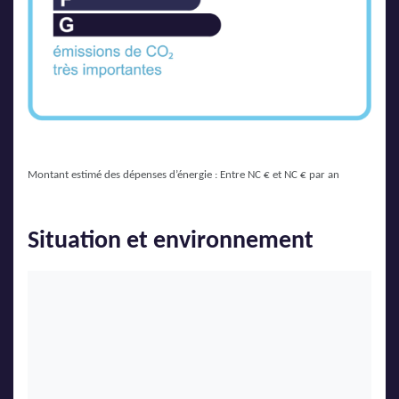
Montant estimé des dépenses d’énergie : Entre NC € et NC € par an
Situation et environnement