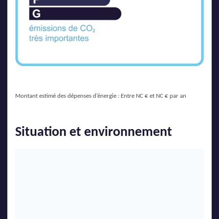
Montant estimé des dépenses d’énergie : Entre NC € et NC € par an
Situation et environnement