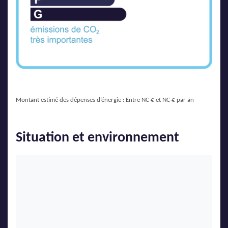
Montant estimé des dépenses d’énergie : Entre NC € et NC € par an
Situation et environnement