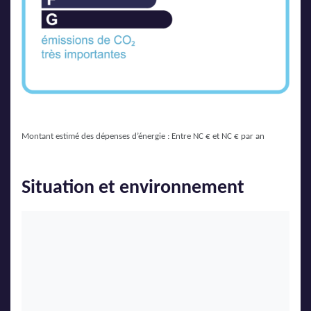
Montant estimé des dépenses d’énergie : Entre NC € et NC € par an
Situation et environnement