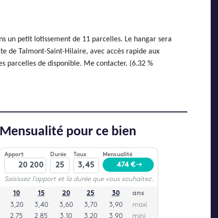
s un petit lotissement de 11 parcelles. Le hangar sera
te de Talmont-Saint-Hilaire, avec accès rapide aux
s parcelles de disponible. Me contacter. (6.32 %
Mensualité pour ce bien