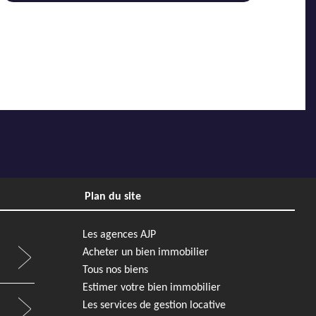
Plan du site
Les agences AJP
Acheter un bien immobilier
Tous nos biens
Estimer votre bien immobilier
Les services de gestion locative