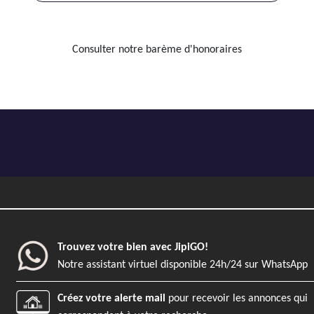
Consulter notre barème d'honoraires
Trouvez votre bien avec JipiGO!
Notre assistant virtuel disponible 24h/24 sur WhatsApp
Créez votre alerte mail
pour recevoir les annonces qui