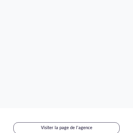
Visiter la page de l'agence