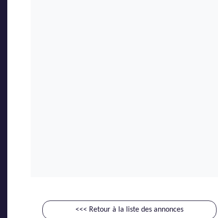
<<< Retour à la liste des annonces