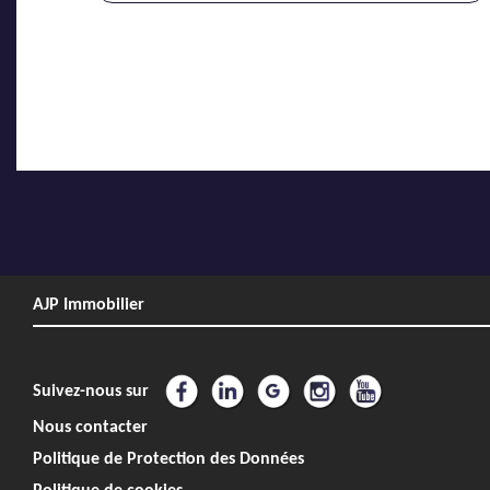
AJP Immobilier
Suivez-nous sur
Nous contacter
Politique de Protection des Données