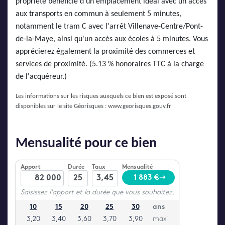
propriété bénéficie d'un emplacement idéal avec un accès
aux transports en commun à seulement 5 minutes,
notamment le tram C avec l'arrêt Villenave-Centre/Pont-
de-la-Maye, ainsi qu'un accès aux écoles à 5 minutes. Vous
apprécierez également la proximité des commerces et
services de proximité. (5.13 % honoraires TTC à la charge
de l'acquéreur.)
Les informations sur les risques auxquels ce bien est exposé sont
disponibles sur le site Géorisques :
www.georisques.gouv.fr
Mensualité pour ce bien