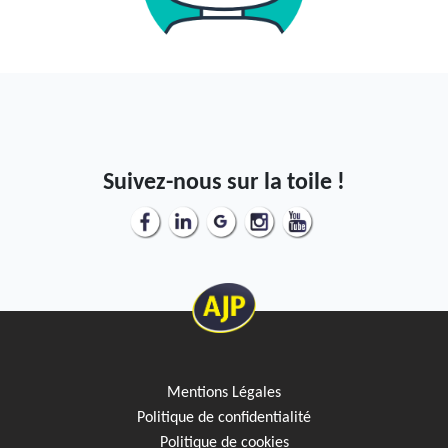
Suivez-nous sur la toile !
Mentions Légales
Politique de confidentialité
Politique de cookies