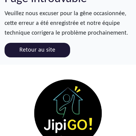
Veuillez nous excuser pour la gêne occasionnée,
cette erreur a été enregistrée et notre équipe
technique corrigera le problème prochainement.
Retour au site