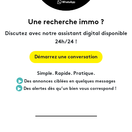
Une recherche immo ?
Discutez avec notre assistant digital disponible
24h/24 !
Démarrez une conversation
Simple. Rapide. Pratique.
▶︎
Des annonces ciblées en quelques messages
▶︎
Des alertes dès qu’un bien vous correspond !