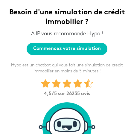
Besoin d'une simulation de crédit
immobilier ?
AJP vous recommande Hypo !
Commencez votre simulation
Hypo est un chatbot qui vous fait une simulation de crédit
immobilier en moins de 5 minutes !
4,5
/5 sur
26235
avis