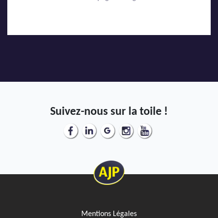
Suivez-nous sur la toile !
Mentions Légales