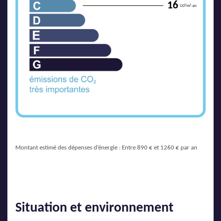
16
CO²/m².an
Montant estimé des dépenses d’énergie : Entre 890 € et 1260 € par an
Situation et environnement