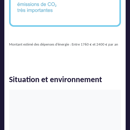
Montant estimé des dépenses d’énergie : Entre 1760 € et 2400 € par an
Situation et environnement