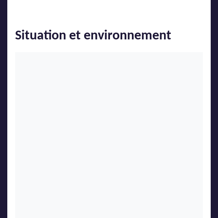
Situation et environnement