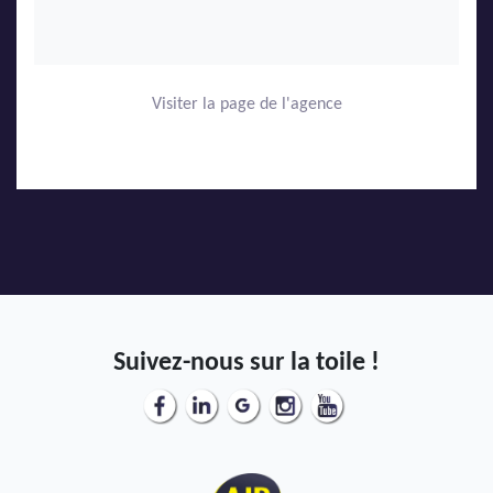
Visiter la page de l'agence
Suivez-nous sur la toile !