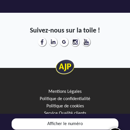
Suivez-nous sur la toile !
Mentions Légales
Politique de confidentialité
Politique de cookies
Service Qualité clients
Créez votre alerte mail
Afficher le numéro
Discutez avec JipiGO sur WhatsApp