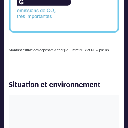
Montant estimé des dépenses d’énergie : Entre NC € et NC € par an
Situation et environnement