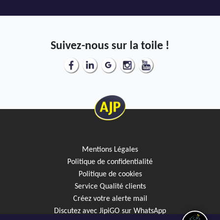
Suivez-nous sur la toile !
Mentions Légales
Politique de confidentialité
Politique de cookies
Service Qualité clients
Créez votre alerte mail
Discutez avec JipiGO sur WhatsApp