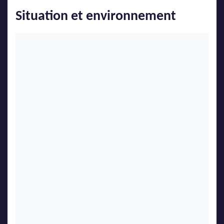
Situation et environnement