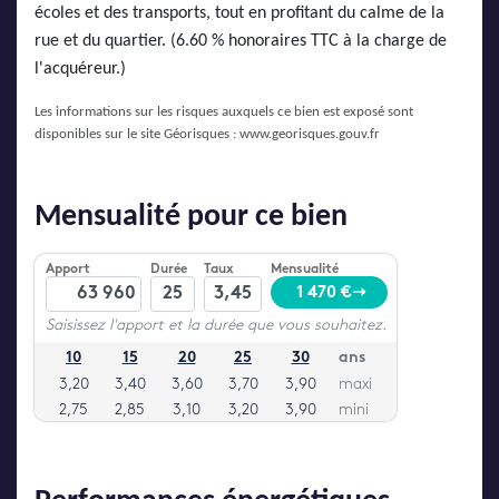
écoles et des transports, tout en profitant du calme de la
rue et du quartier. (6.60 % honoraires TTC à la charge de
l'acquéreur.)
Les informations sur les risques auxquels ce bien est exposé sont
disponibles sur le site Géorisques :
www.georisques.gouv.fr
Mensualité pour ce bien