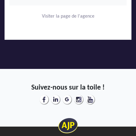
Visiter la page de l'agence
Suivez-nous sur la toile !