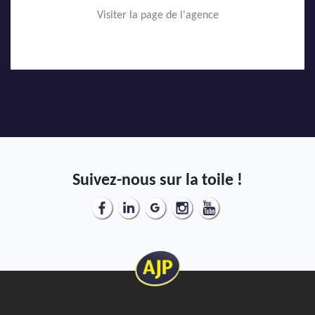
Visiter la page de l'agence
Suivez-nous sur la toile !