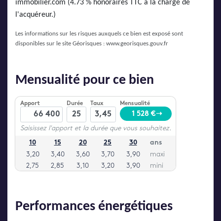
immobilier.com (4.73 % honoraires TTC à la charge de
l'acquéreur.)
Les informations sur les risques auxquels ce bien est exposé sont
disponibles sur le site Géorisques :
www.georisques.gouv.fr
Mensualité pour ce bien
Performances énergétiques