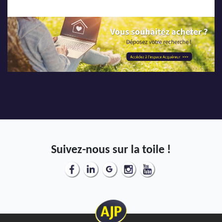
Suivez-nous sur la toile !