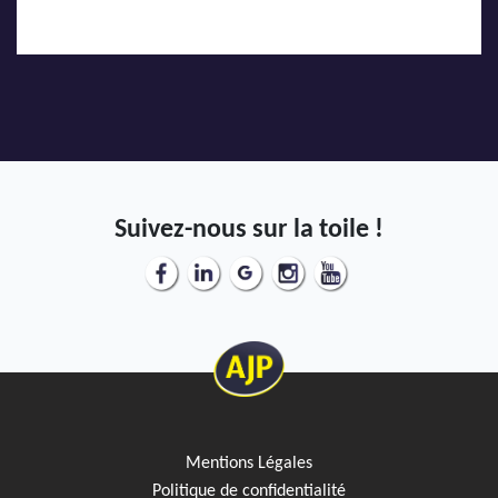
Suivez-nous sur la toile !
Mentions Légales
Politique de confidentialité