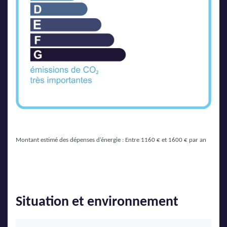
Montant estimé des dépenses d’énergie : Entre 1160 € et 1600 € par an
Situation et environnement