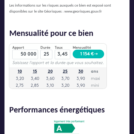
Les informations sur les risques auxquels ce bien est exposé sont
disponibles sur le site Géorisques :
www.georisques.gouv.fr
Mensualité pour ce bien
Performances énergétiques