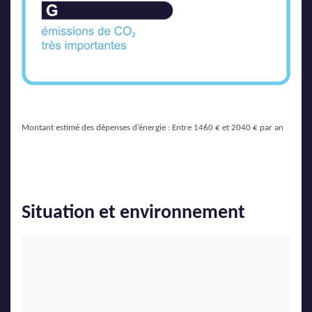
Montant estimé des dépenses d’énergie : Entre 1460 € et 2040 € par an
Situation et environnement