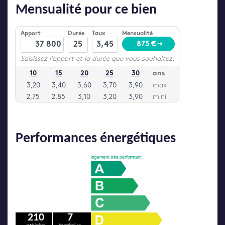
Mensualité pour ce bien
Performances énergétiques
210
7