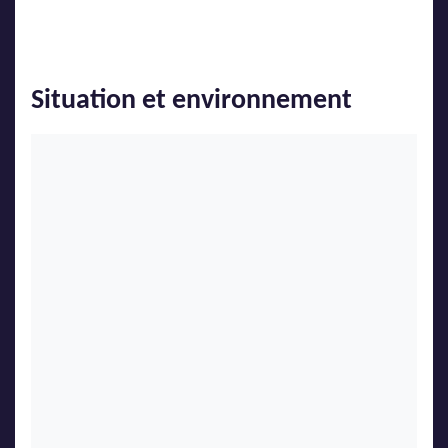
Situation et environnement