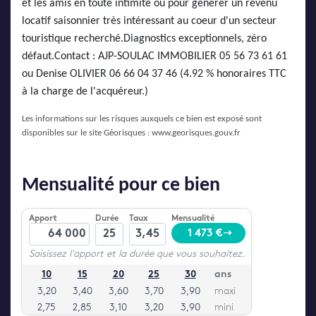
et les amis en toute intimité ou pour générer un revenu
locatif saisonnier très intéressant au coeur d'un secteur
touristique recherché.Diagnostics exceptionnels, zéro
défaut.Contact : AJP-SOULAC IMMOBILIER 05 56 73 61 61
ou Denise OLIVIER 06 66 04 37 46 (4.92 % honoraires TTC
à la charge de l'acquéreur.)
Les informations sur les risques auxquels ce bien est exposé sont
disponibles sur le site Géorisques :
www.georisques.gouv.fr
Mensualité pour ce bien