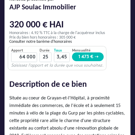
AJP Actualités
AJP Soulac Immobilier
Service Qualité Clients
320 000 € HAI
Honoraires : 4.92 % TTC
à la charge de l'acquéreur inclus
Prix du bien hors honoraires : 305 000 €
Consulter notre barème d'honoraires
Description de ce bien
Située au coeur de Grayan-et-l'Hôpital, à proximité
immédiate des commerces, de l'école et à seulement 15
minutes à vélo de la plage du Gurp par les pistes cyclables,
cette propriété rare allie le charme d'une structure
existante au confort absolu d'une rénovation globale de