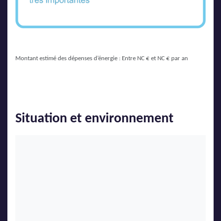
Montant estimé des dépenses d’énergie : Entre NC € et NC € par an
Situation et environnement