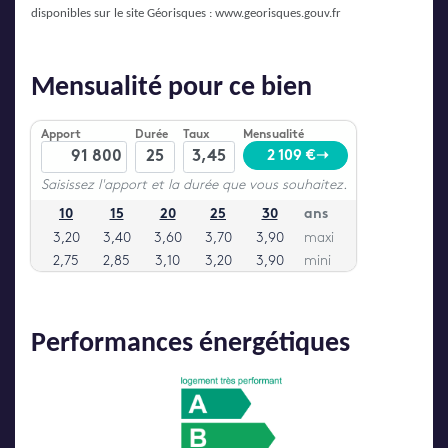
disponibles sur le site Géorisques :
www.georisques.gouv.fr
Mensualité pour ce bien
Performances énergétiques