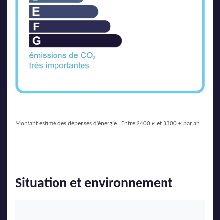
Montant estimé des dépenses d’énergie : Entre 2400 € et 3300 € par an
Situation et environnement