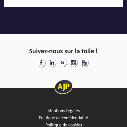
Suivez-nous sur la toile !
Mentions Légales
Politique de confidentialité
Politique de cookies