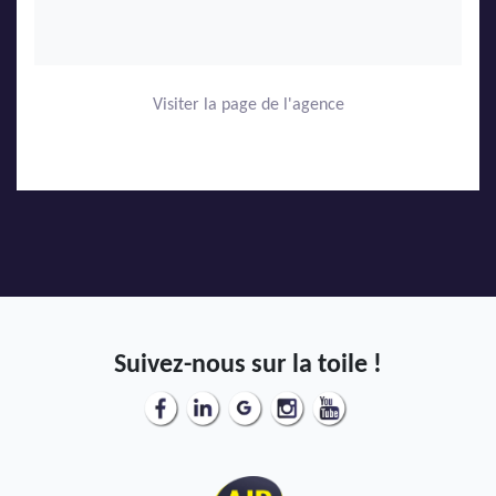
Visiter la page de l'agence
Suivez-nous sur la toile !