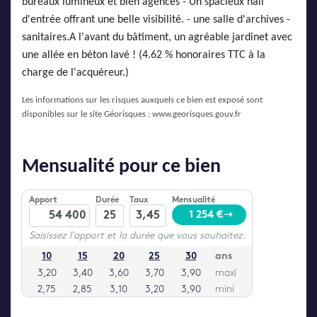
bureaux lumineux et bien agencés - Un spacieux hall
d'entrée offrant une belle visibilité. - une salle d'archives -
sanitaires.A l'avant du bâtiment, un agréable jardinet avec
une allée en béton lavé ! (4.62 % honoraires TTC à la
charge de l'acquéreur.)
Les informations sur les risques auxquels ce bien est exposé sont
disponibles sur le site Géorisques :
www.georisques.gouv.fr
Mensualité pour ce bien