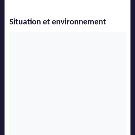
Situation et environnement