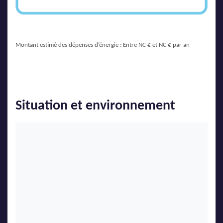
Montant estimé des dépenses d’énergie : Entre NC € et NC € par an
Situation et environnement