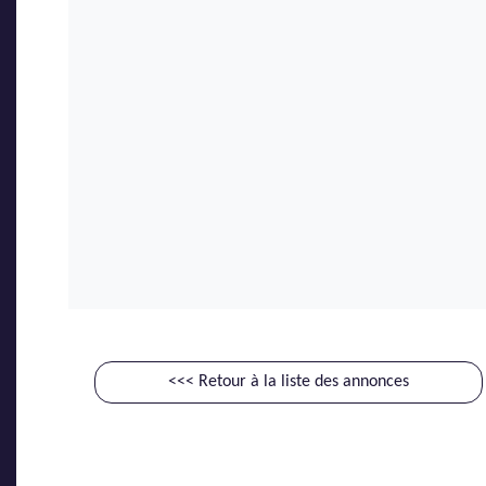
<<< Retour à la liste des annonces