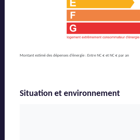
Montant estimé des dépenses d’énergie : Entre NC € et NC € par an
Situation et environnement