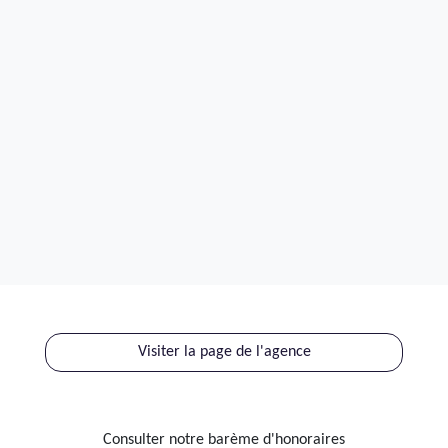
Visiter la page de l'agence
Consulter notre barème d'honoraires