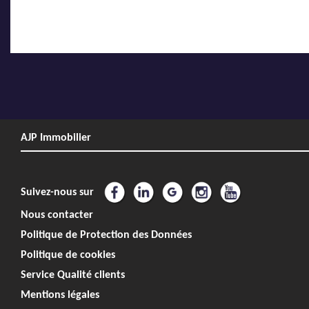
AJP Immobilier
Suivez-nous sur
Nous contacter
Politique de Protection des Données
Politique de cookies
Service Qualité clients
Mentions légales