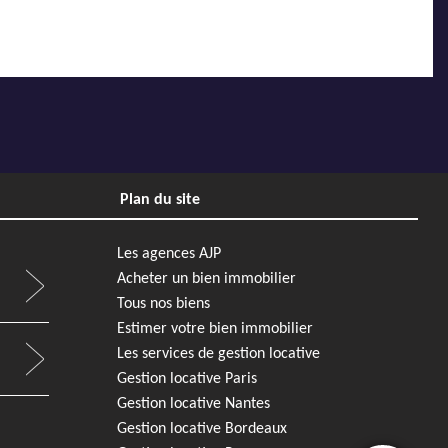
Plan du site
Les agences AJP
Acheter un bien immobilier
Tous nos biens
Estimer votre bien immobilier
Les services de gestion locative
Gestion locative Paris
Gestion locative Nantes
Gestion locative Bordeaux