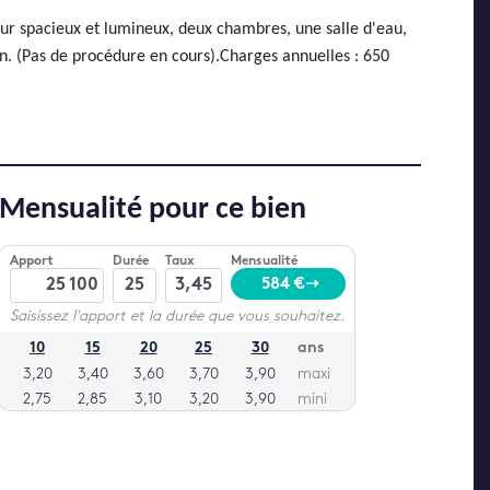
our spacieux et lumineux, deux chambres, une salle d'eau,
on. (Pas de procédure en cours).Charges annuelles : 650
Mensualité pour ce bien