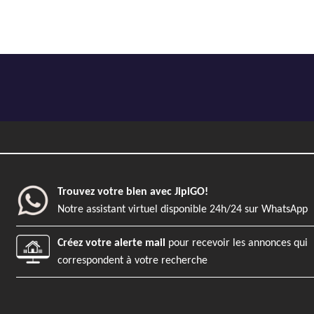
Trouvez votre bien avec JipiGO!
Notre assistant virtuel disponible 24h/24 sur WhatsApp
Créez votre alerte mail
pour recevoir les annonces qui
correspondent à votre recherche