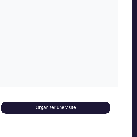
Organiser une visite