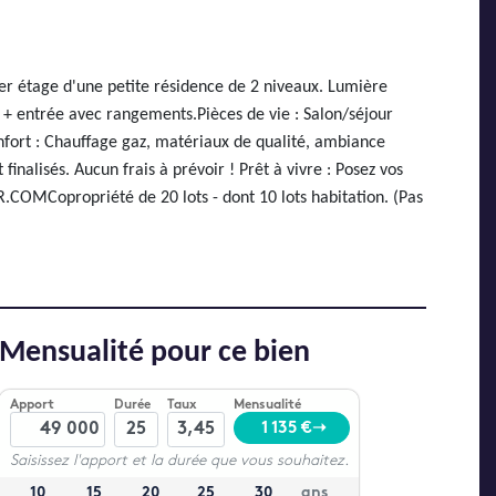
er étage d'une petite résidence de 2 niveaux. Lumière
+ entrée avec rangements.Pièces de vie : Salon/séjour
nfort : Chauffage gaz, matériaux de qualité, ambiance
nalisés. Aucun frais à prévoir ! Prêt à vivre : Posez vos
COMCopropriété de 20 lots - dont 10 lots habitation. (Pas
Mensualité pour ce bien