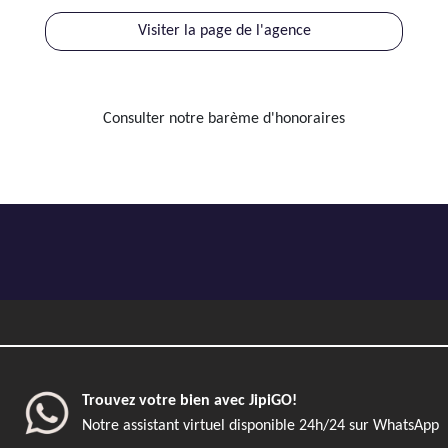
Visiter la page de l'agence
Consulter notre barème d'honoraires
Trouvez votre bien avec JipiGO!
Notre assistant virtuel disponible 24h/24 sur WhatsApp