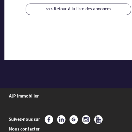
<<< Retour à la liste des annonces
AJP Immobilier
Suivez-nous sur
Nous contacter