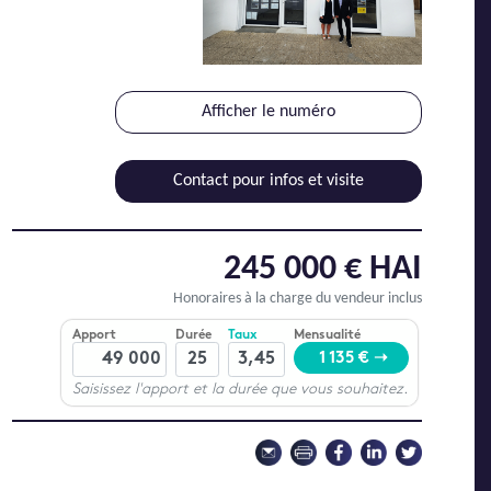
Afficher le numéro
Contact pour infos et visite
245 000 € HAI
Honoraires à la charge du vendeur inclus