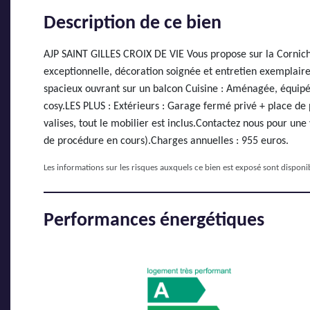
Description de ce bien
AJP SAINT GILLES CROIX DE VIE Vous propose sur la Cornich
exceptionnelle, décoration soignée et entretien exemplair
spacieux ouvrant sur un balcon Cuisine : Aménagée, équipé
cosy.LES PLUS : Extérieurs : Garage fermé privé + place de 
valises, tout le mobilier est inclus.Contactez nous pour 
de procédure en cours).Charges annuelles : 955 euros.
Les informations sur les risques auxquels ce bien est exposé sont disponib
Performances énergétiques