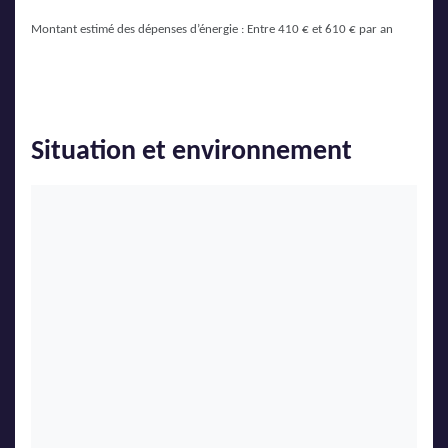
Montant estimé des dépenses d’énergie : Entre 410 € et 610 € par an
Situation et environnement