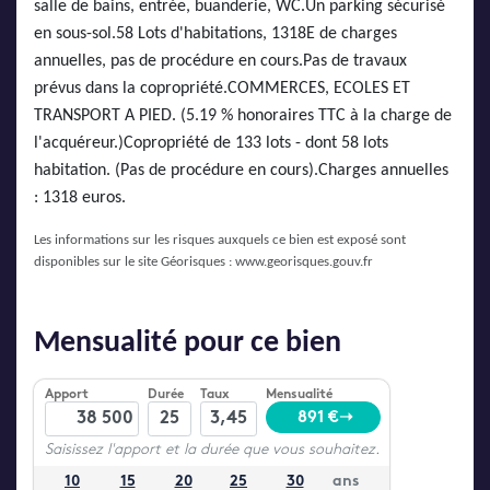
salle de bains, entrée, buanderie, WC.Un parking sécurisé
en sous-sol.58 Lots d'habitations, 1318E de charges
annuelles, pas de procédure en cours.Pas de travaux
prévus dans la copropriété.COMMERCES, ECOLES ET
TRANSPORT A PIED. (5.19 % honoraires TTC à la charge de
l'acquéreur.)Copropriété de 133 lots - dont 58 lots
habitation. (Pas de procédure en cours).Charges annuelles
: 1318 euros.
Les informations sur les risques auxquels ce bien est exposé sont
disponibles sur le site Géorisques :
www.georisques.gouv.fr
Mensualité pour ce bien