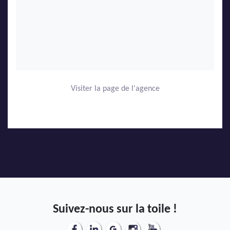
Visiter la page de l'agence
Suivez-nous sur la toile !