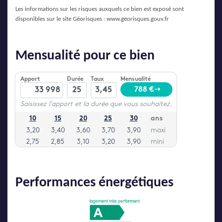
Les informations sur les risques auxquels ce bien est exposé sont
disponibles sur le site Géorisques :
www.georisques.gouv.fr
Mensualité pour ce bien
Performances énergétiques