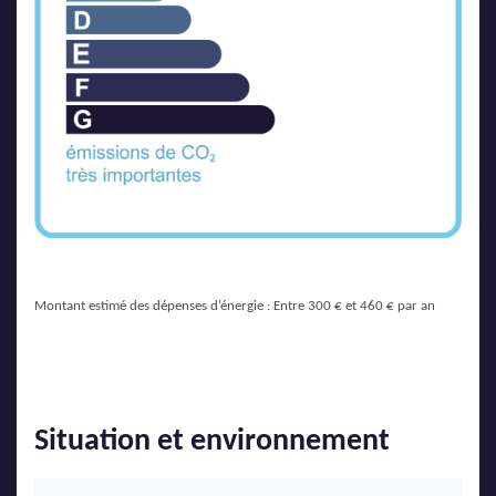
Montant estimé des dépenses d’énergie : Entre 300 € et 460 € par an
Situation et environnement