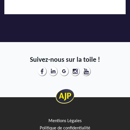
Suivez-nous sur la toile !
Mentions Légales
Politique de confidentialité