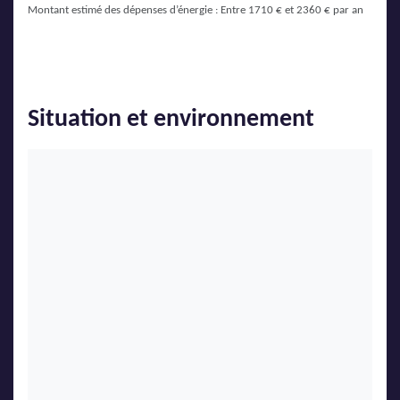
Montant estimé des dépenses d’énergie : Entre 1710 € et 2360 € par an
Situation et environnement