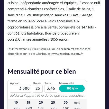
cuisine indépendante aménagée et équipée. L' espace nuit
comprend 4 chambres confortables, 1 salle de bains, 1
salle d'eau, WC indépendant. Annexes : Cave, Garage
fermé en sous-solLocal à vélos accessible aux
copropriétairesLibre à la venteCopropriété de 147 lots -
dont 61 lots habitation. (Pas de procédure en
cours).Charges annuelles : 1055 euros.
Les informations sur les risques auxquels ce bien est exposé sont
disponibles sur le site Géorisques :
www.georisques.gouv.fr
Mensualité pour ce bien