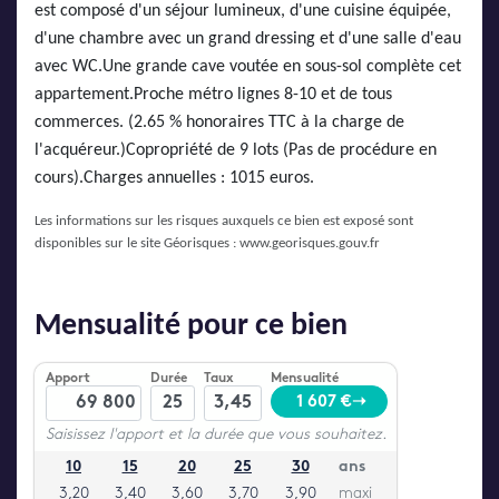
est composé d'un séjour lumineux, d'une cuisine équipée,
d'une chambre avec un grand dressing et d'une salle d'eau
avec WC.Une grande cave voutée en sous-sol complète cet
appartement.Proche métro lignes 8-10 et de tous
commerces. (2.65 % honoraires TTC à la charge de
l'acquéreur.)Copropriété de 9 lots (Pas de procédure en
cours).Charges annuelles : 1015 euros.
Les informations sur les risques auxquels ce bien est exposé sont
disponibles sur le site Géorisques :
www.georisques.gouv.fr
Mensualité pour ce bien