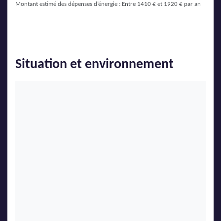
Montant estimé des dépenses d’énergie : Entre 1410 € et 1920 € par an
Situation et environnement