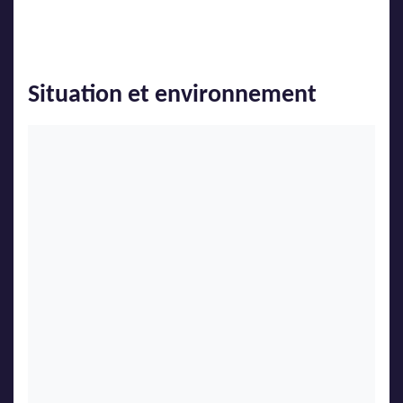
Situation et environnement