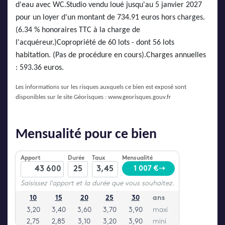
d'eau avec WC.Studio vendu loué jusqu'au 5 janvier 2027
pour un loyer d'un montant de 734.91 euros hors charges.
(6.34 % honoraires TTC à la charge de
l'acquéreur.)Copropriété de 60 lots - dont 56 lots
habitation. (Pas de procédure en cours).Charges annuelles
: 593.36 euros.
Les informations sur les risques auxquels ce bien est exposé sont
disponibles sur le site Géorisques :
www.georisques.gouv.fr
Mensualité pour ce bien