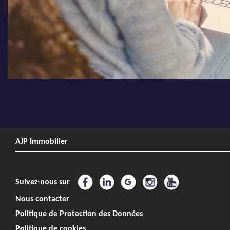
AJP Immobilier
Suivez-nous sur
Nous contacter
Politique de Protection des Données
Politique de cookies