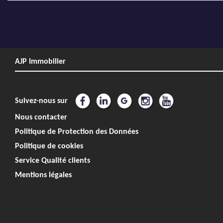
AJP Immobilier
Suivez-nous sur
Nous contacter
Politique de Protection des Données
Politique de cookies
Service Qualité clients
Mentions légales