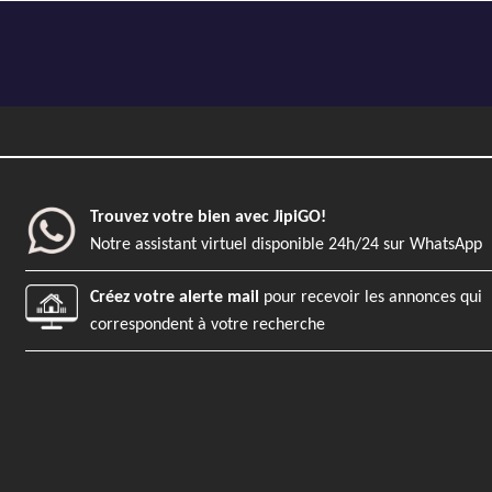
Trouvez votre bien avec JipiGO!
Notre assistant virtuel disponible 24h/24 sur WhatsApp
Créez votre alerte mail
pour recevoir les annonces qui
correspondent à votre recherche