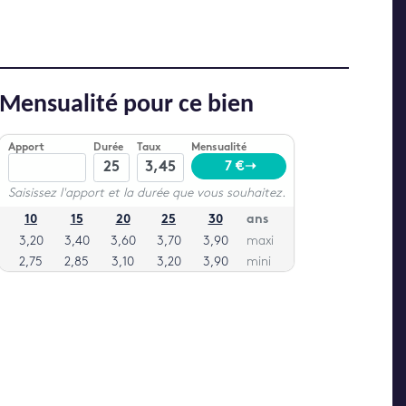
Mensualité pour ce bien