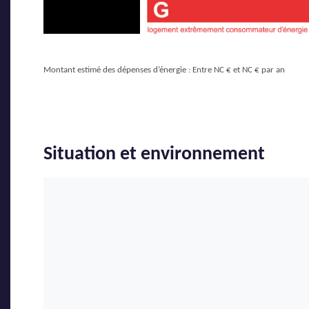
Montant estimé des dépenses d’énergie : Entre NC € et NC € par an
Situation et environnement