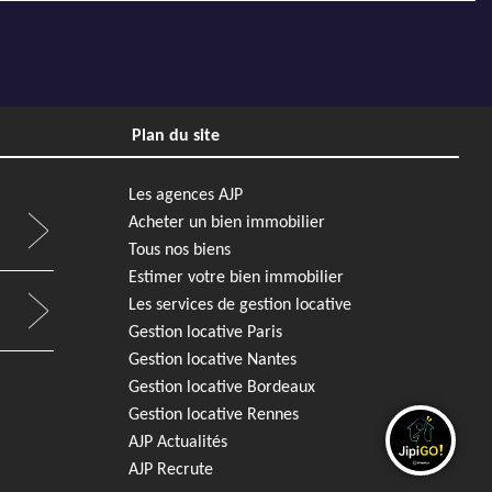
Plan du site
Les agences AJP
Acheter un bien immobilier
Tous nos biens
Estimer votre bien immobilier
Les services de gestion locative
Gestion locative Paris
Gestion locative Nantes
Gestion locative Bordeaux
Gestion locative Rennes
AJP Actualités
AJP Recrute