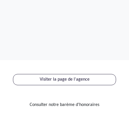
Visiter la page de l'agence
Consulter notre barème d'honoraires