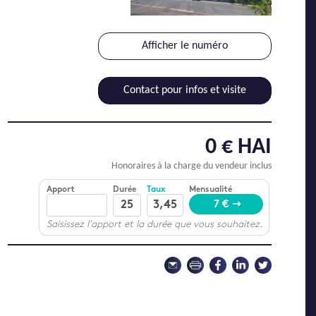
Afficher le numéro
Contact pour infos et visite
0 € HAI
Honoraires à la charge du vendeur inclus