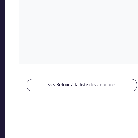
<<< Retour à la liste des annonces