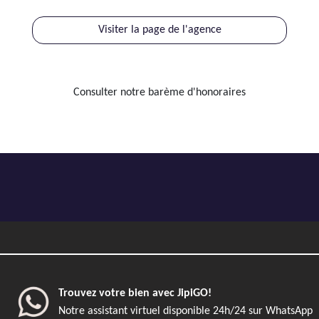
Visiter la page de l'agence
Consulter notre barème d'honoraires
Trouvez votre bien avec JipiGO!
Notre assistant virtuel disponible 24h/24 sur WhatsApp