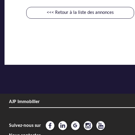
<<< Retour à la liste des annonces
AJP Immobilier
Suivez-nous sur