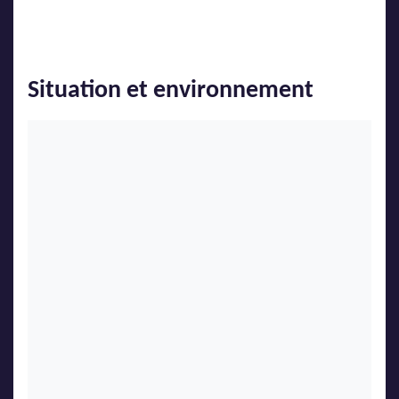
Situation et environnement