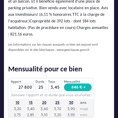
et un balcon. Et il bénéficie également d'une place de
parking privative. Bien vendu avec locataire en place. Avis
aux investisseurs! (6.11 % honoraires TTC à la charge de
l'acquéreur.)Copropriété de 392 lots - dont 184 lots
habitation. (Pas de procédure en cours).Charges annuelles
: 821.16 euros.
Les informations sur les risques auxquels ce bien est exposé sont
disponibles sur le site Géorisques :
www.georisques.gouv.fr
Mensualité pour ce bien