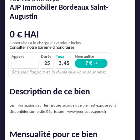
AJP Actualités
AJP Immobilier Bordeaux Saint-
Service Qualité Clients
Augustin
0 € HAI
Honoraires à la charge du vendeur inclus
Consulter notre barème d'honoraires
Description de ce bien
Les informations sur les risques auxquels ce bien est exposé sont
disponibles sur le site Géorisques :
www.georisques.gouv.fr
Mensualité pour ce bien