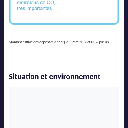
Montant estimé des dépenses d’énergie : Entre NC € et NC € par an
Situation et environnement