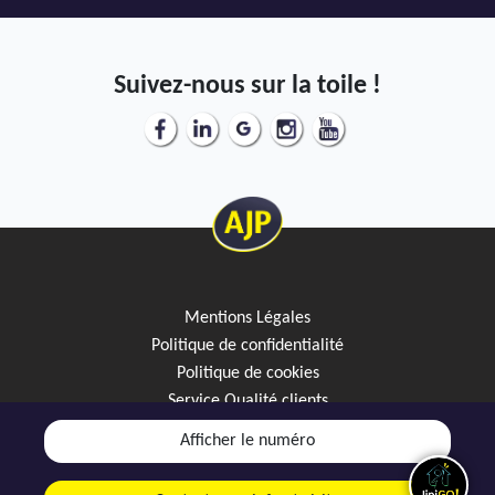
Suivez-nous sur la toile !
Mentions Légales
Politique de confidentialité
Politique de cookies
Service Qualité clients
Créez votre alerte mail
Afficher le numéro
Discutez avec JipiGO sur WhatsApp