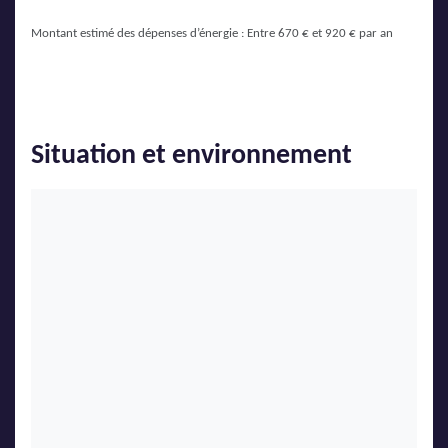
Montant estimé des dépenses d’énergie : Entre 670 € et 920 € par an
Situation et environnement