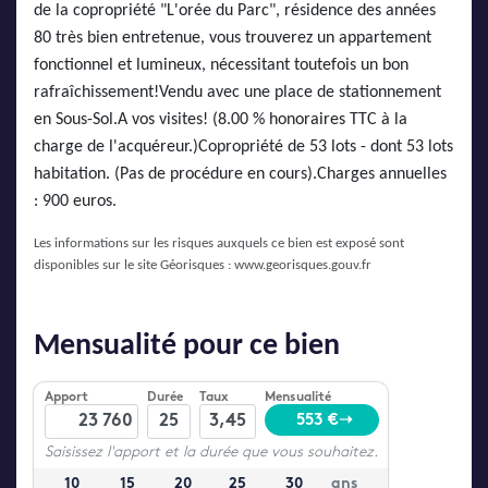
de la copropriété "L'orée du Parc", résidence des années
80 très bien entretenue, vous trouverez un appartement
fonctionnel et lumineux, nécessitant toutefois un bon
rafraîchissement!Vendu avec une place de stationnement
en Sous-Sol.A vos visites! (8.00 % honoraires TTC à la
charge de l'acquéreur.)Copropriété de 53 lots - dont 53 lots
habitation. (Pas de procédure en cours).Charges annuelles
: 900 euros.
Les informations sur les risques auxquels ce bien est exposé sont
disponibles sur le site Géorisques :
www.georisques.gouv.fr
Mensualité pour ce bien