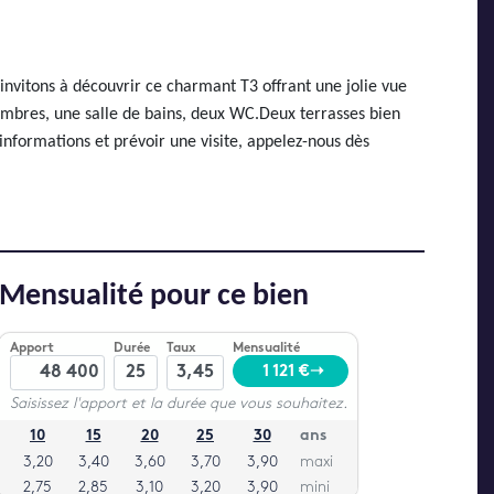
tons à découvrir ce charmant T3 offrant une jolie vue
ambres, une salle de bains, deux WC.Deux terrasses bien
nformations et prévoir une visite, appelez-nous dès
Mensualité pour ce bien