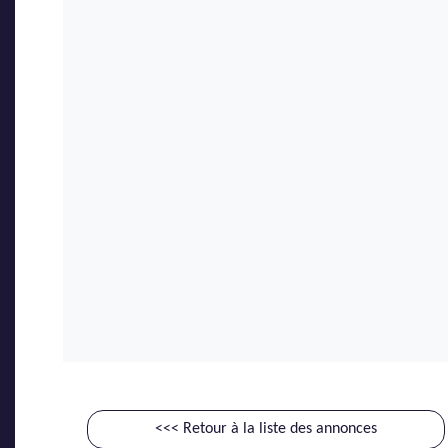
<<< Retour à la liste des annonces