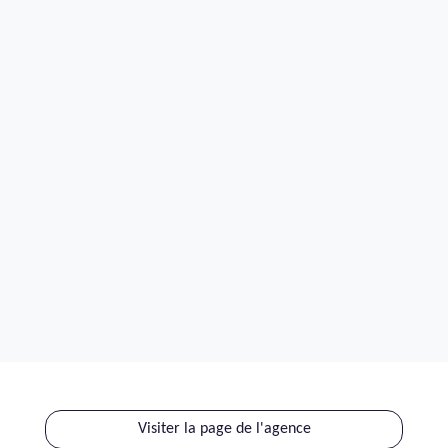
Visiter la page de l'agence