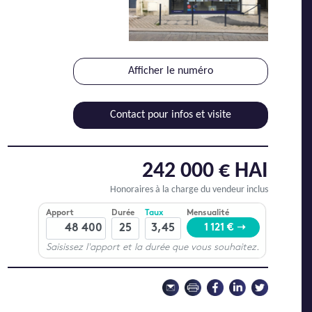
Afficher le numéro
Contact pour infos et visite
242 000 € HAI
Honoraires à la charge du vendeur inclus