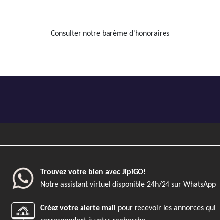
Consulter notre barème d'honoraires
Trouvez votre bien avec JipiGO!
Notre assistant virtuel disponible 24h/24 sur WhatsApp
Créez votre alerte mail
pour recevoir les annonces qui