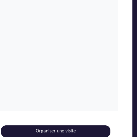
Organiser une visite