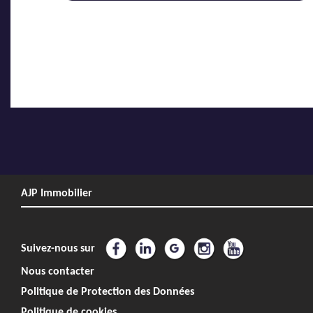
AJP Immobilier
Suivez-nous sur
Nous contacter
Politique de Protection des Données
Politique de cookies