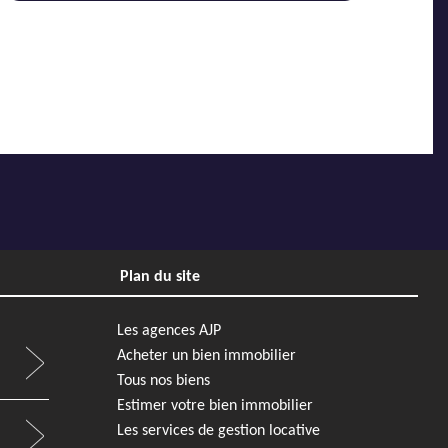
Plan du site
Les agences AJP
Acheter un bien immobilier
Tous nos biens
Estimer votre bien immobilier
Les services de gestion locative