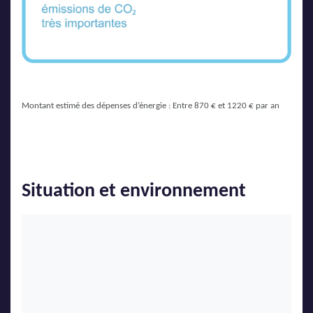
Montant estimé des dépenses d’énergie : Entre 870 € et 1220 € par an
Situation et environnement