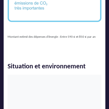
Montant estimé des dépenses d’énergie : Entre 590 € et 850 € par an
Situation et environnement